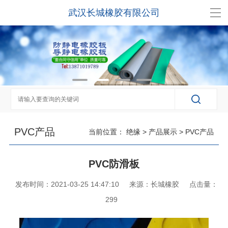
武汉长城橡胶有限公司
PVC产品
当前位置：
绝缘
>
产品展示
>
PVC产品
PVC防滑板
发布时间：2021-03-25 14:47:10
来源：长城橡胶
点击量：
299