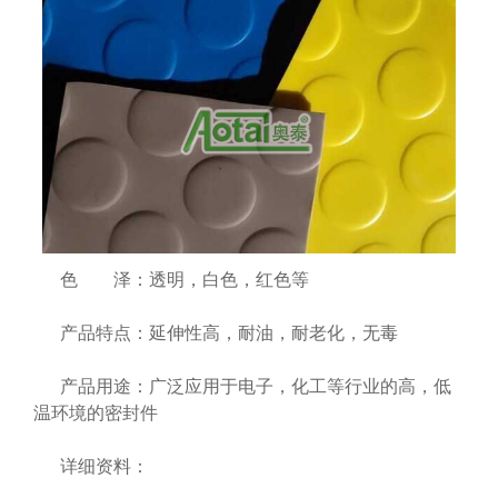
色 泽：透明，白色，红色等
产品特点：延伸性高，耐油，耐老化，无毒
产品用途：广泛应用于电子，化工等行业的高，低
温环境的密封件
详细资料：