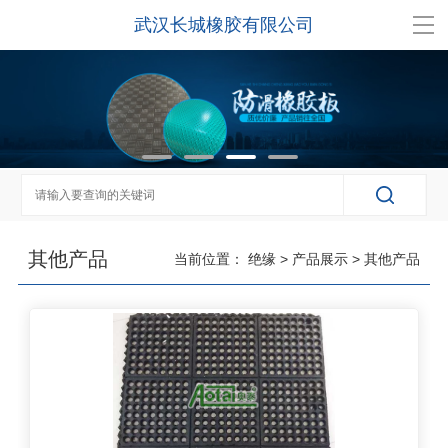
武汉长城橡胶有限公司
其他产品
当前位置：
绝缘
>
产品展示
>
其他产品