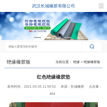
武汉长城橡胶有限公司
绝缘橡胶板
当前位置：
绝缘
>
绝缘橡胶板
红色绝缘橡胶垫
发布时间：2021-03-25 11:59:52
来源：长城橡胶
点击量：
464