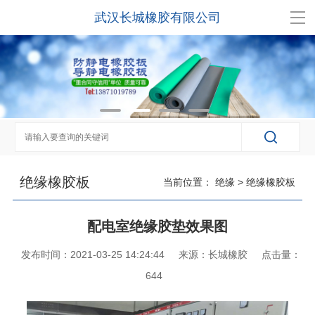
武汉长城橡胶有限公司
绝缘橡胶板
当前位置：
绝缘
>
绝缘橡胶板
配电室绝缘胶垫效果图
发布时间：2021-03-25 14:24:44
来源：长城橡胶
点击量：
644