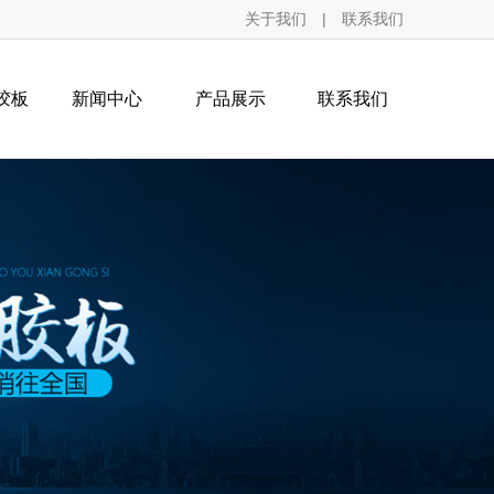
关于我们
|
联系我们
胶板
新闻中心
产品展示
联系我们