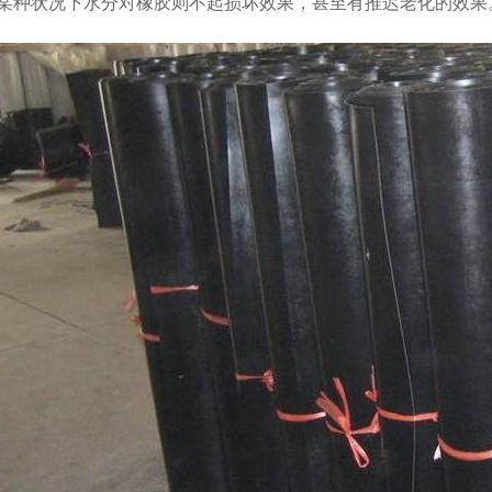
某种状况下水分对橡胶则不起损坏效果，甚至有推迟老化的效果