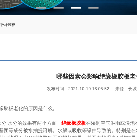
畜牧橡胶板
哪些因素会影响绝缘橡胶板老
发布时间：2021-10-19 16:05:52
来源：长城
橡胶板老化的原因是什么。
水分.水分的效果有两个方面：
绝缘橡胶板
在湿润空气淋雨或浸泡
基团等成分被水抽提溶解。水解或吸收等缘由导致的。特别是在