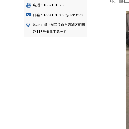
坏。但在
电话：13871019789
邮箱：13871019789@126.com
地址：湖北省武汉市东西湖区朝阳
路113号省化工总公司