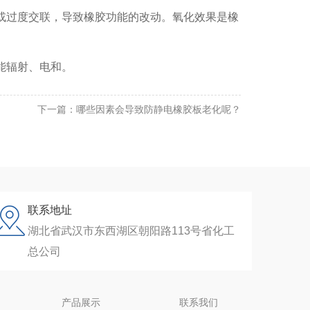
或过度交联，导致橡胶功能的改动。氧化效果是橡
能辐射、电和。
下一篇：
哪些因素会导致防静电橡胶板老化呢？
联系地址
湖北省武汉市东西湖区朝阳路113号省化工
总公司
产品展示
联系我们