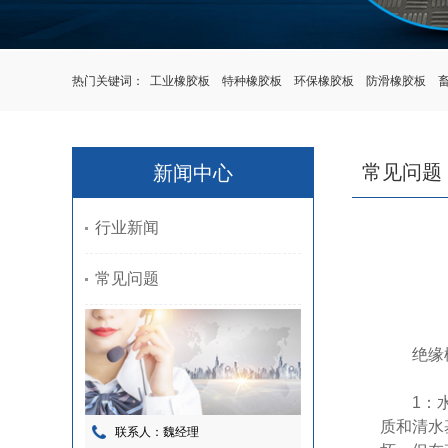
热门关键词：
工业橡胶板
特种橡胶板
环保橡胶板
防滑橡胶板
常见问题
新闻中心
行业新闻
常见问题
绝缘
1：
质和清水
联系人：魏经理