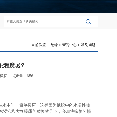
当前位置：
绝缘
>
新闻中心
>
常见问题
化程度呢？
橡胶
点击量：
656
在水中时，简单损坏，这是因为橡胶中的水溶性物
水浸泡和大气曝露的替换效果下，会加快橡胶的损