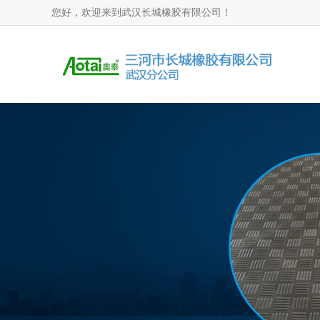
您好，欢迎来到武汉长城橡胶有限公司！